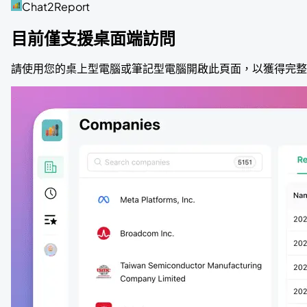
Chat2Report
目前僅支援桌面端訪問
請使用您的桌上型電腦或筆記型電腦開啟此頁面，以獲得完整